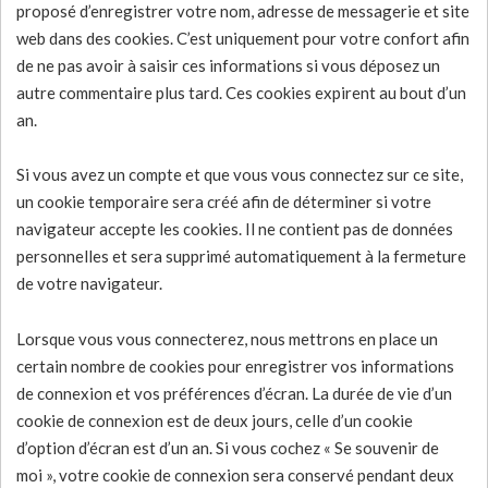
proposé d’enregistrer votre nom, adresse de messagerie et site
web dans des cookies. C’est uniquement pour votre confort afin
de ne pas avoir à saisir ces informations si vous déposez un
autre commentaire plus tard. Ces cookies expirent au bout d’un
an.
Si vous avez un compte et que vous vous connectez sur ce site,
un cookie temporaire sera créé afin de déterminer si votre
navigateur accepte les cookies. Il ne contient pas de données
personnelles et sera supprimé automatiquement à la fermeture
de votre navigateur.
Lorsque vous vous connecterez, nous mettrons en place un
certain nombre de cookies pour enregistrer vos informations
de connexion et vos préférences d’écran. La durée de vie d’un
cookie de connexion est de deux jours, celle d’un cookie
d’option d’écran est d’un an. Si vous cochez « Se souvenir de
moi », votre cookie de connexion sera conservé pendant deux