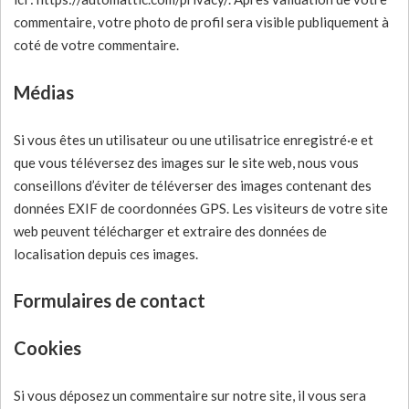
commentaire, votre photo de profil sera visible publiquement à
coté de votre commentaire.
Médias
Si vous êtes un utilisateur ou une utilisatrice enregistré·e et
que vous téléversez des images sur le site web, nous vous
conseillons d’éviter de téléverser des images contenant des
données EXIF de coordonnées GPS. Les visiteurs de votre site
web peuvent télécharger et extraire des données de
localisation depuis ces images.
Formulaires de contact
Cookies
Si vous déposez un commentaire sur notre site, il vous sera