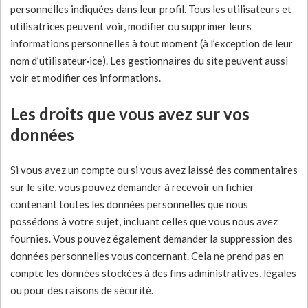
personnelles indiquées dans leur profil. Tous les utilisateurs et
utilisatrices peuvent voir, modifier ou supprimer leurs
informations personnelles à tout moment (à l’exception de leur
nom d’utilisateur·ice). Les gestionnaires du site peuvent aussi
voir et modifier ces informations.
Les droits que vous avez sur vos
données
Si vous avez un compte ou si vous avez laissé des commentaires
sur le site, vous pouvez demander à recevoir un fichier
contenant toutes les données personnelles que nous
possédons à votre sujet, incluant celles que vous nous avez
fournies. Vous pouvez également demander la suppression des
données personnelles vous concernant. Cela ne prend pas en
compte les données stockées à des fins administratives, légales
ou pour des raisons de sécurité.