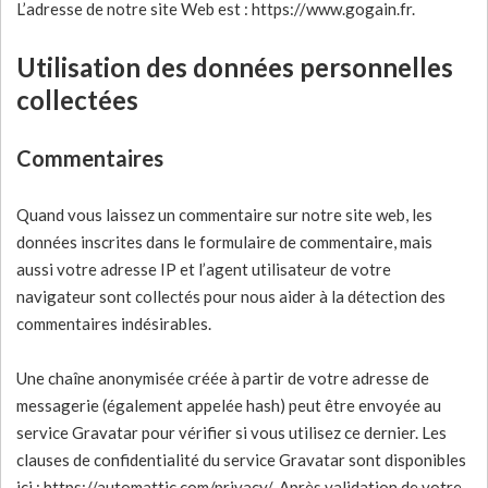
L’adresse de notre site Web est : https://www.gogain.fr.
Utilisation des données personnelles
collectées
Commentaires
Quand vous laissez un commentaire sur notre site web, les
données inscrites dans le formulaire de commentaire, mais
aussi votre adresse IP et l’agent utilisateur de votre
navigateur sont collectés pour nous aider à la détection des
commentaires indésirables.
Une chaîne anonymisée créée à partir de votre adresse de
messagerie (également appelée hash) peut être envoyée au
service Gravatar pour vérifier si vous utilisez ce dernier. Les
clauses de confidentialité du service Gravatar sont disponibles
ici : https://automattic.com/privacy/. Après validation de votre