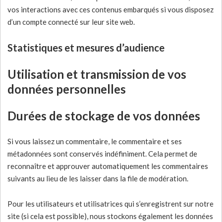
vos interactions avec ces contenus embarqués si vous disposez
d’un compte connecté sur leur site web.
Statistiques et mesures d’audience
Utilisation et transmission de vos
données personnelles
Durées de stockage de vos données
Si vous laissez un commentaire, le commentaire et ses
métadonnées sont conservés indéfiniment. Cela permet de
reconnaître et approuver automatiquement les commentaires
suivants au lieu de les laisser dans la file de modération.
Pour les utilisateurs et utilisatrices qui s’enregistrent sur notre
site (si cela est possible), nous stockons également les données