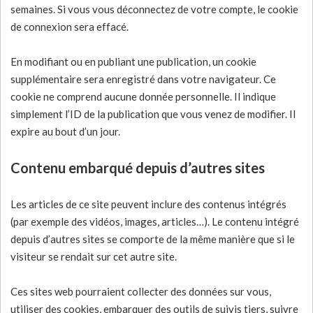
semaines. Si vous vous déconnectez de votre compte, le cookie
de connexion sera effacé.
En modifiant ou en publiant une publication, un cookie
supplémentaire sera enregistré dans votre navigateur. Ce
cookie ne comprend aucune donnée personnelle. Il indique
simplement l’ID de la publication que vous venez de modifier. Il
expire au bout d’un jour.
Contenu embarqué depuis d’autres sites
Les articles de ce site peuvent inclure des contenus intégrés
(par exemple des vidéos, images, articles…). Le contenu intégré
depuis d’autres sites se comporte de la même manière que si le
visiteur se rendait sur cet autre site.
Ces sites web pourraient collecter des données sur vous,
utiliser des cookies, embarquer des outils de suivis tiers, suivre