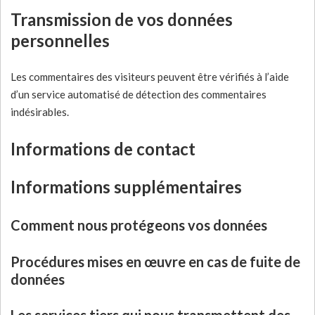
Transmission de vos données
personnelles
Les commentaires des visiteurs peuvent être vérifiés à l’aide
d’un service automatisé de détection des commentaires
indésirables.
Informations de contact
Informations supplémentaires
Comment nous protégeons vos données
Procédures mises en œuvre en cas de fuite de
données